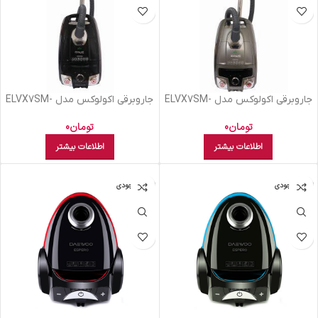
جاروبرقی اکولوکس مدل ELVX7SM-
جاروبرقی اکولوکس مدل ELVX7SM-
SI
MB مشکی
تومان
0
تومان
0
اطلاعات بیشتر
اطلاعات بیشتر
اتمام موجودی
اتمام موجودی