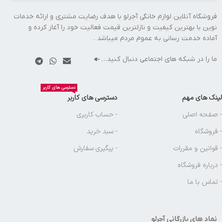
فروشگاه آنلاین لوازم خانگی آجرلو با هدف رضایت مشتری و ارائه خدمات
نوین با بهترین کیفیت و نازلترین قیمت فعالیت خود را آغاز کرده و
آماده خدمت رسانی به عموم مردم میباشد .
ما را در شبکه های اجتماعی دنبال کنید…
دسترسی های کاربر
لینک های مهم
دسترسی های کاربر
- صفحه اصلی
- حساب کاربری
- فروشگاه
- سبد خرید
- قوانین و مقررات
- پیگیری سفارش
- درباره فروشگاه
- تماس با ما
نماد های بازرگانی آجرلو