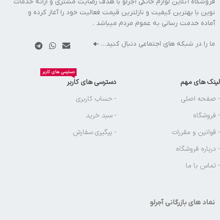
فروشگاه آنلاین لوازم خانگی آجرلو با هدف رضایت مشتری و ارائه خدمات
نوین با بهترین کیفیت و نازلترین قیمت فعالیت خود را آغاز کرده و
آماده خدمت رسانی به عموم مردم میباشد .
ما را در شبکه های اجتماعی دنبال کنید…
دسترسی های کاربر
لینک های مهم
دسترسی های کاربر
- صفحه اصلی
- حساب کاربری
- فروشگاه
- سبد خرید
- قوانین و مقررات
- پیگیری سفارش
- درباره فروشگاه
- تماس با ما
نماد های بازرگانی آجرلو