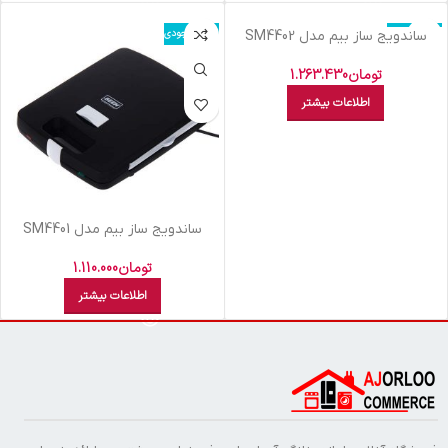
اتمام موجودی
اتمام موجودی
ساندويج ساز بيم مدل SM4402
تومان
1.263.430
اطلاعات بیشتر
ساندويج ساز بيم مدل SM4401
تومان
1.110.000
اطلاعات بیشتر