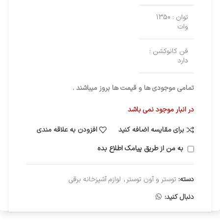
توان : 1350
وات
فن کانوکشن :
دارد
تمامی موجودی ها و قیمت ها بروز میباشند .
در انبار موجود نمی باشد
برای مقایسه اضافه کنید
افزودن به علاقه مندی
به من از طریق پیامک اطلاع بده
دسته:
توستر و آون توستر
,
لوازم آشپزخانه برقی
دنبال کنید: