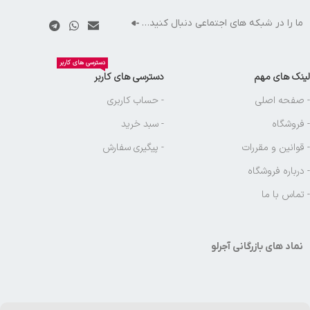
ما را در شبکه های اجتماعی دنبال کنید…
دسترسی های کاربر
لینک های مهم
دسترسی های کاربر
- صفحه اصلی
- حساب کاربری
- فروشگاه
- سبد خرید
- قوانین و مقررات
- پیگیری سفارش
- درباره فروشگاه
- تماس با ما
نماد های بازرگانی آجرلو