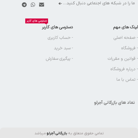
ما را در شبکه های اجتماعی دنبال کنید…
دسترسی های کاربر
لینک های مهم
دسترسی های کاربر
- صفحه اصلی
- حساب کاربری
- فروشگاه
- سبد خرید
- قوانین و مقررات
- پیگیری سفارش
- درباره فروشگاه
- تماس با ما
نماد های بازرگانی آجرلو
تمامی حقوق متعلق به
بازرگانی آجرلو
میباشد