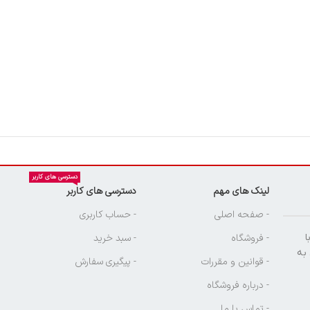
دسترسی های کاربر
لینک های مهم
دسترسی های کاربر
ن
- صفحه اصلی
- حساب کاربری
ا
- فروشگاه
- سبد خرید
 به
- قوانین و مقررات
- پیگیری سفارش
- درباره فروشگاه
- تماس با ما