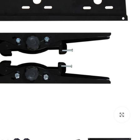
بزرگنمایی تصویر