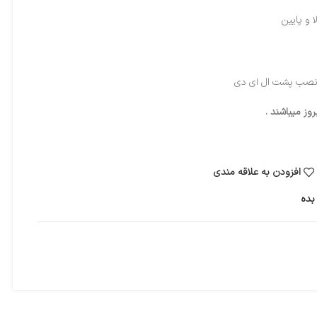
ز میباشند .
افزودن به علاقه مندی
بده