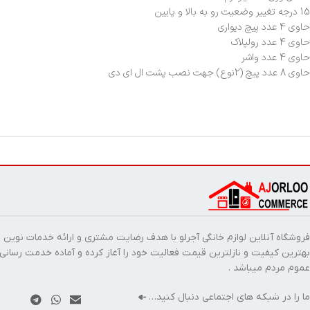
15 درجه تغییر وضعیت رو به بالا و پایین
حاوی 4 عدد پیچ دیواری
حاوی 4 عدد رولپلاک
حاوی 4 عدد واشر
حاوی 8 عدد پیچ (2نوع) جهت نصب پشت ال ای دی
فروشگاه آنلاین لوازم خانگی آجرلو با هدف رضایت مشتری و ارائه خدمات نوین ب
بهترین کیفیت و نازلترین قیمت فعالیت خود را آغاز کرده و آماده خدمت رسانی
عموم مردم میباشد .
ما را در شبکه های اجتماعی دنبال کنید…