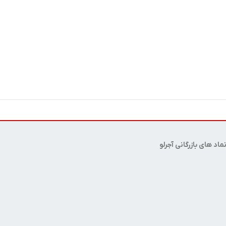
ماد های بازرگانی آجرلو