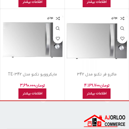
اطلاعات بیشتر
اطلاعات بیشتر
اتمام موجودی
اتمام موجودی
ماکرو فر تکنو مدل 342
مایکروویو تکنو مدل TE-342
تومان
4.169.700
تومان
3.690.000
اطلاعات بیشتر
اطلاعات بیشتر