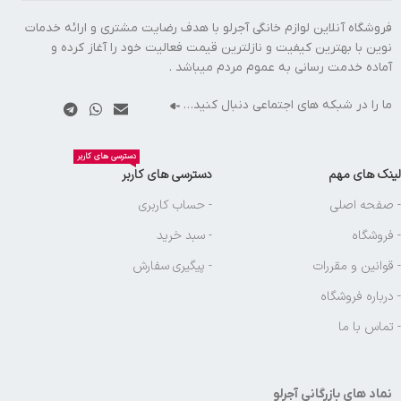
فروشگاه آنلاین لوازم خانگی آجرلو با هدف رضایت مشتری و ارائه خدمات
نوین با بهترین کیفیت و نازلترین قیمت فعالیت خود را آغاز کرده و
آماده خدمت رسانی به عموم مردم میباشد .
ما را در شبکه های اجتماعی دنبال کنید…
دسترسی های کاربر
لینک های مهم
دسترسی های کاربر
- صفحه اصلی
- حساب کاربری
- فروشگاه
- سبد خرید
- قوانین و مقررات
- پیگیری سفارش
- درباره فروشگاه
- تماس با ما
نماد های بازرگانی آجرلو