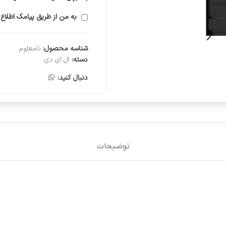
به من از طریق پیامک اطلاع 
شناسه محصول:
نامعلوم
دسته:
ال ای دی
دنبال کنید:
توضیحات