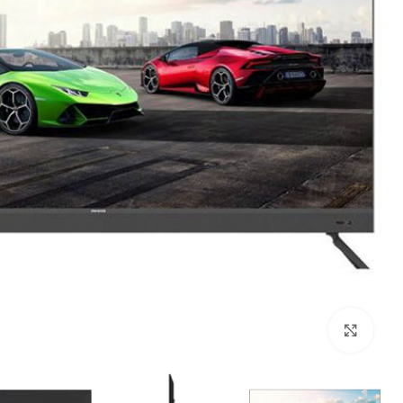
بزرگنمایی تصویر