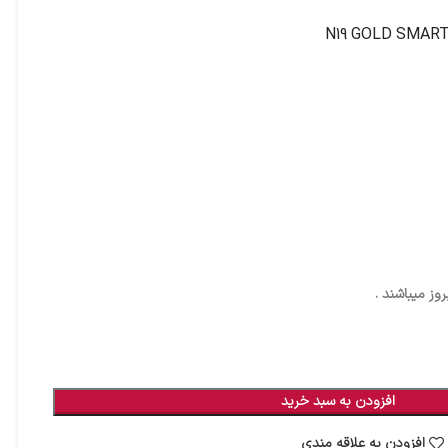
ز میباشند .
افزودن به سبد خرید
افزودن به علاقه مندی