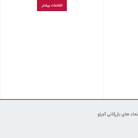
اطلاعات بیشتر
ماد های بازرگانی آجرلو