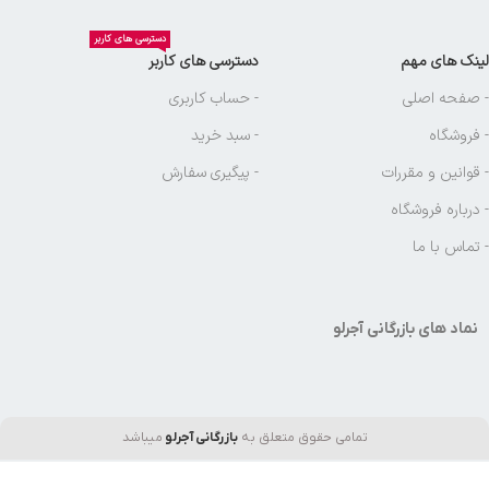
دسترسی های کاربر
لینک های مهم
دسترسی های کاربر
- صفحه اصلی
- حساب کاربری
- فروشگاه
- سبد خرید
- قوانین و مقررات
- پیگیری سفارش
- درباره فروشگاه
- تماس با ما
نماد های بازرگانی آجرلو
تمامی حقوق متعلق به
بازرگانی آجرلو
میباشد