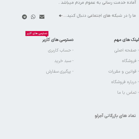
آماده خدمت رسانی به عموم مردم میباشد .
ما را در شبکه های اجتماعی دنبال کنید…
دسترسی های کاربر
لینک های مهم
دسترسی های کاربر
- صفحه اصلی
- حساب کاربری
- فروشگاه
- سبد خرید
- قوانین و مقررات
- پیگیری سفارش
- درباره فروشگاه
- تماس با ما
نماد های بازرگانی آجرلو