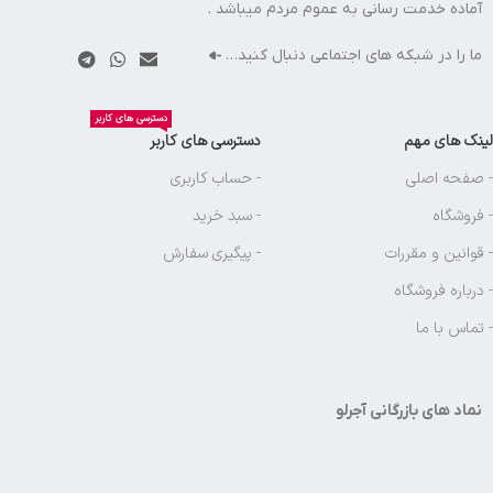
آماده خدمت رسانی به عموم مردم میباشد .
ما را در شبکه های اجتماعی دنبال کنید…
دسترسی های کاربر
لینک های مهم
دسترسی های کاربر
- صفحه اصلی
- حساب کاربری
- فروشگاه
- سبد خرید
- قوانین و مقررات
- پیگیری سفارش
- درباره فروشگاه
- تماس با ما
نماد های بازرگانی آجرلو