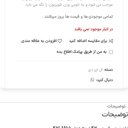
موجب می شود و به خوبی وزن تلویزیون را نگه می دارد.
تمامی موجودی ها و قیمت ها بروز میباشند .
در انبار موجود نمی باشد
برای مقایسه اضافه کنید
افزودن به علاقه مندی
به من از طریق پیامک اطلاع بده
دسته:
ال ای دی
دنبال کنید:
توضیحات
توضیحات