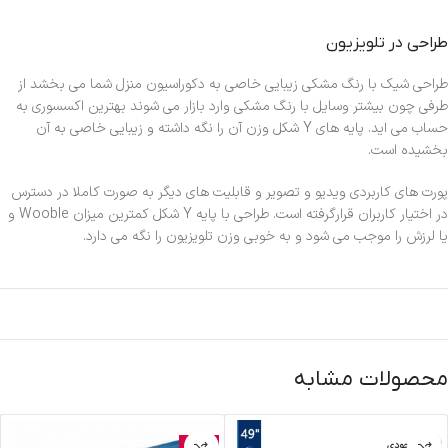
طراحی در تلویزیون
طراحی شیک با رنگ مشکی زیبایی خاصی به دکوراسیون منزل شما می بخشد از
طرفی چون بیشتر وسایل با رنگ مشکی وارد بازار می شوند بهترین اکسسوری به
حساب می اید. پایه های Y شکل وزن آن را نگه داشته و زیبایی خاصی به آن
بخشیده است.
پورت های کاربردی ویدیو و تصویر و قابلیت های دیگر به صورت کاملا در دسترس
در اختیار کاربران قرارگرفته است. طراحی با پایه Y شکل کمترین میزان Wooble و
یا لرزش را موجب می شود و به خوبی وزن تلویزیون را نگه می دارد.
محصولات مشابه
اتمام موجودی
حراج