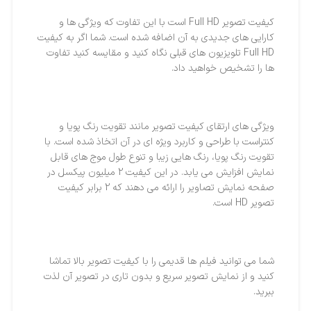
کیفیت تصویر Full HD است با این تفاوت که ویژگی ها و
کارایی های جدیدی به آن اضافه شده است. شما اگر به کیفیت
Full HD تلویزیون های قبلی نگاه کنید و مقایسه کنید تفاوت
ها را تشخیص خواهید داد.
ویژگی های ارتقای کیفیت تصویر مانند تقویت رنگ پویا و
کنتراست با طراحی و کاربرد ویژه ای در آن اتخاذ شده است. با
تقویت رنگ پویا، رنگ هایی زیبا و تنوع طول موج های قابل
نمایش افزایش می یابد. در این کیفیت 2 میلیون پیکسل در
صفحه نمایش تصاویر را ارائه می دهند که 2 برابر کیفیت
تصویر HD است.
شما می توانید فیلم ها قدیمی را با کیفیت تصویر بالا تماشا
کنید و از نمایش تصویر سریع و بدون تاری در تصویر آن لذت
ببرید.