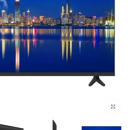
بزرگنمایی تصویر