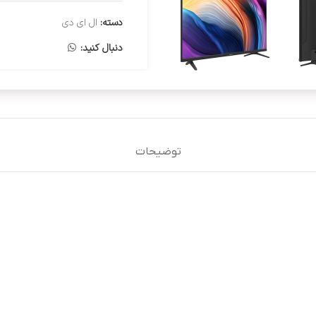
دسته:
ال ای دی
دنبال کنید:
توضیحات