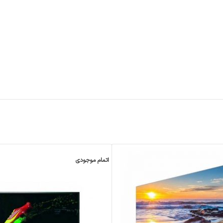
اتمام موجودی