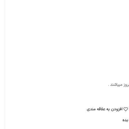
ز میباشند .
افزودن به علاقه مندی
بده