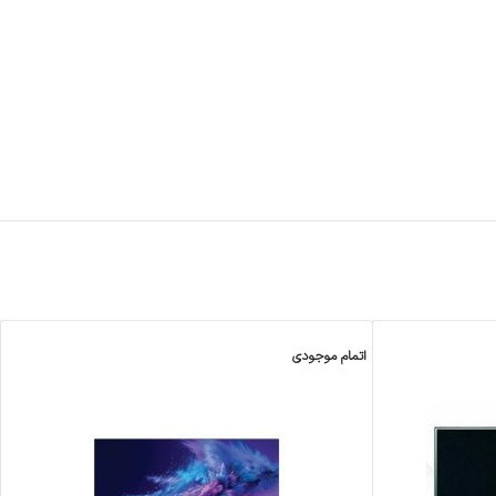
اتمام موجودی