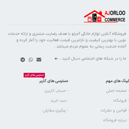
فروشگاه آنلاین لوازم خانگی آجرلو با هدف رضایت مشتری و ارائه خدمات
نوین با بهترین کیفیت و نازلترین قیمت فعالیت خود را آغاز کرده و
آماده خدمت رسانی به عموم مردم میباشد .
ما را در شبکه های اجتماعی دنبال کنید…
دسترسی های کاربر
لینک های مهم
دسترسی های کاربر
- صفحه اصلی
- حساب کاربری
- فروشگاه
- سبد خرید
- قوانین و مقررات
- پیگیری سفارش
- درباره فروشگاه