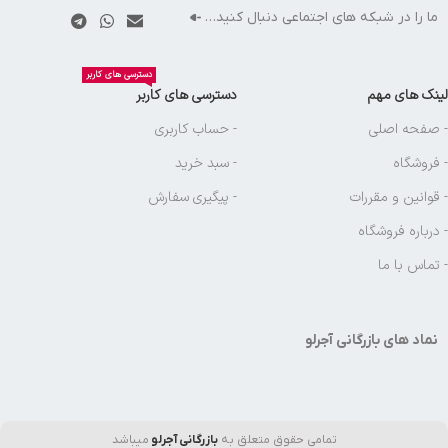
ما را در شبکه های اجتماعی دنبال کنید…
دسترسی های کاربر
لینک های مهم
دسترسی های کاربر
- صفحه اصلی
- حساب کاربری
- فروشگاه
- سبد خرید
- قوانین و مقررات
- پیگیری سفارش
- درباره فروشگاه
- تماس با ما
نماد های بازرگانی آجرلو
تمامی حقوق متعلق به
بازرگانی آجرلو
میباشد