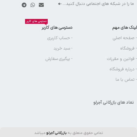
ما را در شبکه های اجتماعی دنبال کنید…
دسترسی های کاربر
لینک های مهم
دسترسی های کاربر
- صفحه اصلی
- حساب کاربری
- فروشگاه
- سبد خرید
- قوانین و مقررات
- پیگیری سفارش
- درباره فروشگاه
- تماس با ما
نماد های بازرگانی آجرلو
تمامی حقوق متعلق به
بازرگانی آجرلو
میباشد