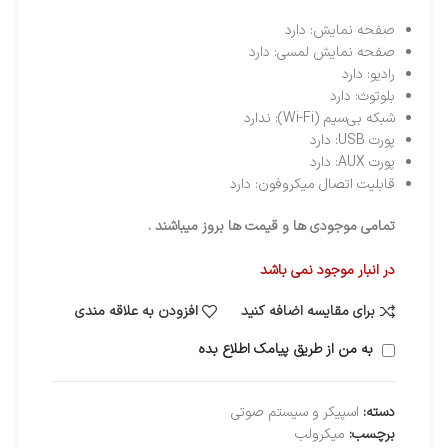
صفحه نمایش: دارد
صفحه نمایش لمسی: دارد
رادیو: دارد
بلوتوث: دارد
شبکه بی‌سیم (Wi-Fi): ندارد
پورت USB: دارد
پورت AUX: دارد
قابلیت اتصال میکروفون: دارد
تمامی موجودی ها و قیمت ها بروز میباشند .
در انبار موجود نمی باشد
برای مقایسه اضافه کنید
افزودن به علاقه مندی
به من از طریق پیامک اطلاع بده
دسته:
اسپیکر و سیستم صوتی
برچسب:
میکرولب