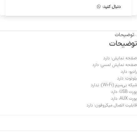
دنبال کنید:
توضیحات
توضیحات
صفحه نمایش: دارد
صفحه نمایش لمسی: دارد
رادیو: دارد
بلوتوث: دارد
شبکه بی‌سیم (Wi-Fi): ندارد
پورت USB: دارد
پورت AUX: دارد
قابلیت اتصال میکروفون: دارد