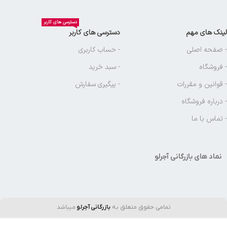
دسترسی های کاربر
لینک های مهم
دسترسی های کاربر
- صفحه اصلی
- حساب کاربری
- فروشگاه
- سبد خرید
- قوانین و مقررات
- پیگیری سفارش
- درباره فروشگاه
- تماس با ما
نماد های بازرگانی آجرلو
تمامی حقوق متعلق به
بازرگانی آجرلو
میباشد