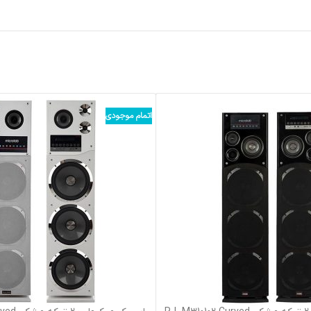
اتمام موجودی