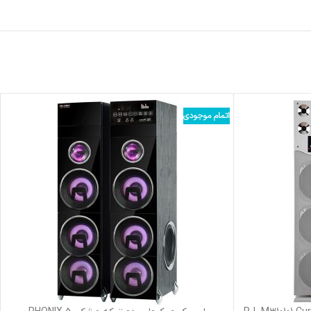
اتمام موجودی