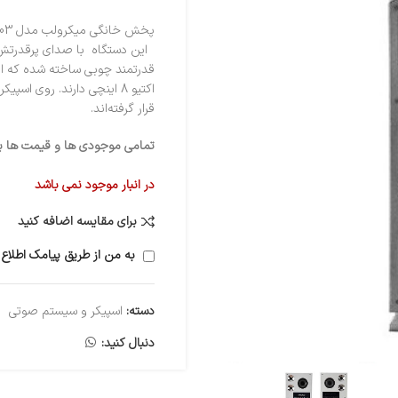
این دستگاه با صدای پرقدرتش ک
اکتیو 8 اینچی دارند. روی 
قرار گرفته‌اند.
تمامی موجودی ها و قیمت ها برو
در انبار موجود نمی باشد
برای مقایسه اضافه کنید
به من از طریق پیامک اطلاع 
دسته:
اسپیکر و سیستم صوتی
دنبال کنید: