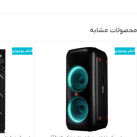
محصولات مشابه
اتمام موجودی
اتمام موجودی