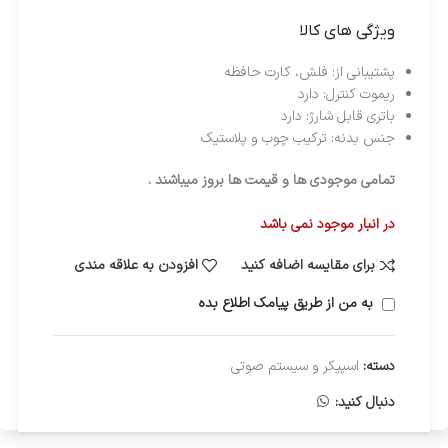
ویژگی های کالا
پشتیبانی از:
فلش، کارت حافظه
ریموت کنترل:
دارد
باتری قابل شارژ:
دارد
جنس بدنه:
ترکیب چوب و پلاستیک
تمامی موجودی ها و قیمت ها بروز میباشند .
در انبار موجود نمی باشد
برای مقایسه اضافه کنید
افزودن به علاقه مندی
به من از طریق پیامک اطلاع بده
دسته:
اسپیکر و سیستم صوتی
دنبال کنید: