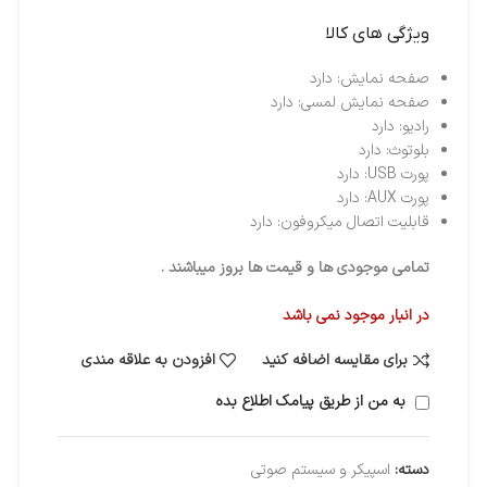
ویژگی های کالا
صفحه نمایش: دارد
صفحه نمایش لمسی: دارد
رادیو: دارد
بلوتوث: دارد
پورت USB: دارد
پورت AUX: دارد
قابلیت اتصال میکروفون: دارد
تمامی موجودی ها و قیمت ها بروز میباشند .
در انبار موجود نمی باشد
برای مقایسه اضافه کنید
افزودن به علاقه مندی
به من از طریق پیامک اطلاع بده
دسته:
اسپیکر و سیستم صوتی