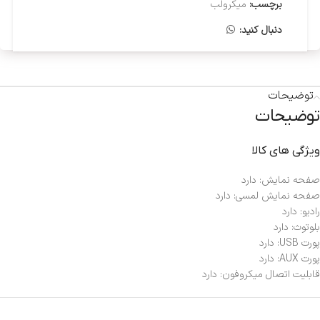
برچسب:
میکرولب
دنبال کنید:
توضیحات
توضیحات
ویژگی های کالا
صفحه نمایش: دارد
صفحه نمایش لمسی: دارد
رادیو: دارد
بلوتوث: دارد
پورت USB: دارد
پورت AUX: دارد
قابلیت اتصال میکروفون: دارد