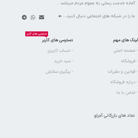
آماده خدمت رسانی به عموم مردم میباشد .
ما را در شبکه های اجتماعی دنبال کنید…
دسترسی های کاربر
لینک های مهم
دسترسی های کاربر
- صفحه اصلی
- حساب کاربری
- فروشگاه
- سبد خرید
- قوانین و مقررات
- پیگیری سفارش
- درباره فروشگاه
- تماس با ما
نماد های بازرگانی آجرلو