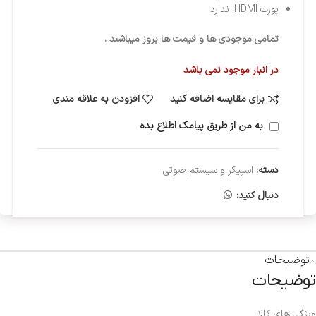
پورت HDMI: ندارد
تمامی موجودی ها و قیمت ها بروز میباشند .
در انبار موجود نمی باشد
برای مقایسه اضافه کنید
افزودن به علاقه مندی
به من از طریق پیامک اطلاع بده
دسته:
اسپیکر و سیستم صوتی
دنبال کنید:
توضیحات
توضیحات
ویژگی های کالا