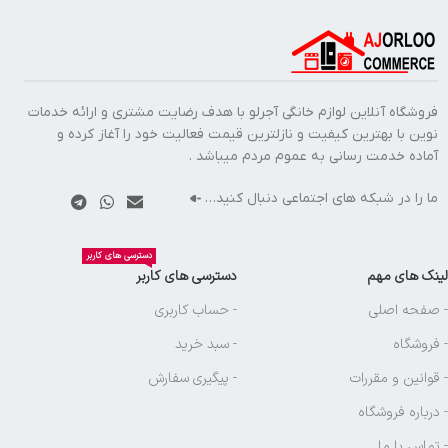
فروشگاه آنلاین لوازم خانگی آجرلو با هدف رضایت مشتری و ارائه خدمات
نوین با بهترین کیفیت و نازلترین قیمت فعالیت خود را آغاز کرده و
آماده خدمت رسانی به عموم مردم میباشد .
ما را در شبکه های اجتماعی دنبال کنید…
دسترسی های کاربر
لینک های مهم
دسترسی های کاربر
- صفحه اصلی
- حساب کاربری
- فروشگاه
- سبد خرید
- قوانین و مقررات
- پیگیری سفارش
- درباره فروشگاه
- تماس با ما