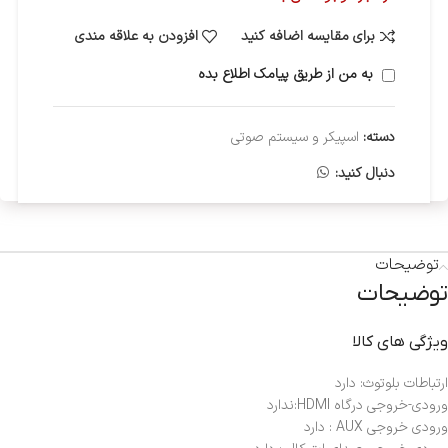
برای مقایسه اضافه کنید
افزودن به علاقه مندی
به من از طریق پیامک اطلاع بده
دسته:
اسپیکر و سیستم صوتی
دنبال کنید:
توضیحات
توضیحات
ویژگی های کالا
ارتباطات بلوتوث: دارد
ورودی-خروجی درگاه HDMI:ندارد
ورودی خروجی AUX : دارد