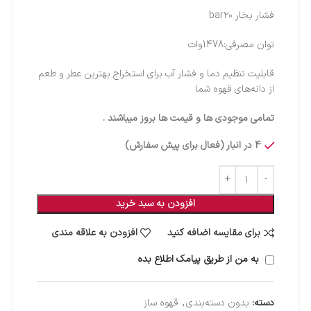
فشار بخار bar۲۰
توان مصرفی:1478وات
قابلیت تنظیم دما و فشار آب برای استخراج بهترین عطر و طعم
از دانه‌های قهوه شما
تمامی موجودی ها و قیمت ها بروز میباشند .
4 در انبار (فعال برای پیش سفارش)
افزودن به سبد خرید
برای مقایسه اضافه کنید
افزودن به علاقه مندی
به من از طریق پیامک اطلاع بده
دسته:
بدون دسته‌بندی
,
قهوه ساز