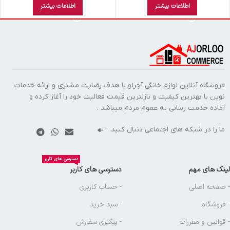
اطلاعات بیشتر
اطلاعات بیشتر
فروشگاه آنلاین لوازم خانگی آجرلو با هدف رضایت مشتری و ارائه خدمات
نوین با بهترین کیفیت و نازلترین قیمت فعالیت خود را آغاز کرده و
آماده خدمت رسانی به عموم مردم میباشد .
ما را در شبکه های اجتماعی دنبال کنید…
دسترسی های کاربر
لینک های مهم
دسترسی های کاربر
- صفحه اصلی
- حساب کاربری
- فروشگاه
- سبد خرید
- قوانین و مقررات
- پیگیری سفارش