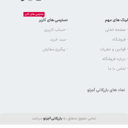
دسترسی های کاربر
لینک های مهم
دسترسی های کاربر
- صفحه اصلی
- حساب کاربری
- فروشگاه
- سبد خرید
- قوانین و مقررات
- پیگیری سفارش
- درباره فروشگاه
- تماس با ما
نماد های بازرگانی آجرلو
تمامی حقوق متعلق به
بازرگانی آجرلو
میباشد