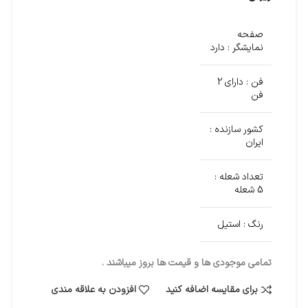
صفحه
نمایشگر : دارد
فن : دارای 2
فن
کشور سازنده :
ایران
تعداد شعله :
5 شعله
رنگ : استیل
تمامی موجودی ها و قیمت ها بروز میباشند .
برای مقایسه اضافه کنید
افزودن به علاقه مندی