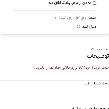
به من از طریق پیامک اطلاع بده
دسته:
اجاق گاز
,
لوازم آشپزخانه
دنبال کنید:
توضیحات
توضیحات
جهت خرید از فروشگاه لوازم خانگی آجرلو تماس بگیرید .
مشخصات فنی
محصولات مشابه