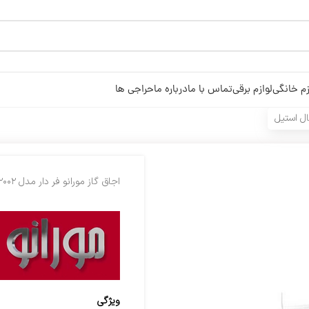
زم خانگی
لوازم برقی
تماس با ما
درباره ما
حراجی ها
اجاق گاز مورانو فر دار مدل ۲۰۰۲ سری اسپیشال استیل
ویژگی