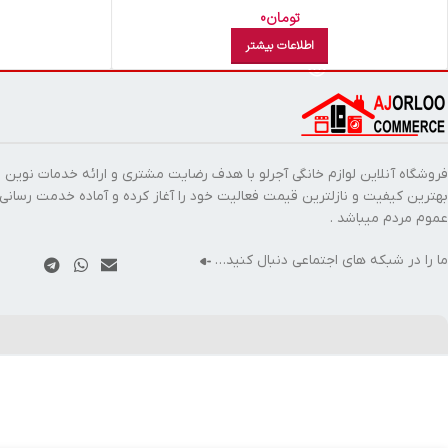
تومان
0
اطلاعات بیشتر
فروشگاه آنلاین لوازم خانگی آجرلو با هدف رضایت مشتری و ارائه خدمات نوین ب
بهترین کیفیت و نازلترین قیمت فعالیت خود را آغاز کرده و آماده خدمت رسانی
عموم مردم میباشد .
ما را در شبکه های اجتماعی دنبال کنید…