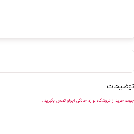
توضیحات
جهت خرید از فروشگاه لوازم خانگی آجرلو تماس بگیرید .