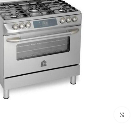
بزرگنمایی تصویر