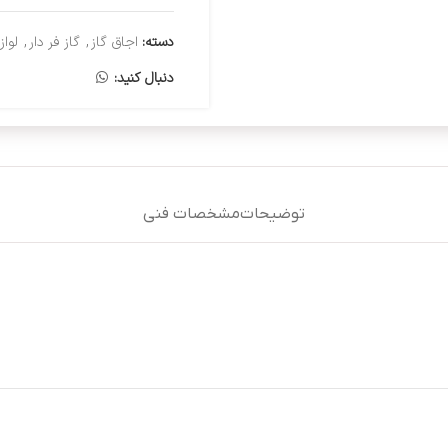
دسته:
اجاق گاز
,
گاز فر دار
,
لواز
دنبال کنید:
توضیحات
مشخصات فنی