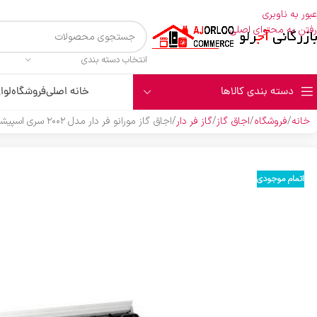
عبور به ناوبری
رفتن به محتوای اصلی
انتخاب دسته بندی
دسته بندی کالاها
خانه اصلی
فروشگاه
لوا
خانه
فروشگاه
اجاق گاز
گاز فر دار
اجاق گاز مورانو فر دار مدل ۲۰۰۲ سری اسپیشال استیل
اتمام موجودی