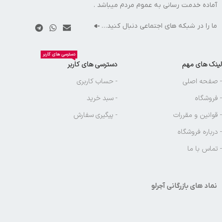
آماده خدمت رسانی به عموم مردم میباشد .
ما را در شبکه های اجتماعی دنبال کنید…
دسترسی های کاربر
لینک های مهم
دسترسی های کاربر
- صفحه اصلی
- حساب کاربری
- فروشگاه
- سبد خرید
- قوانین و مقررات
- پیگیری سفارش
- درباره فروشگاه
- تماس با ما
نماد های بازرگانی آجرلو