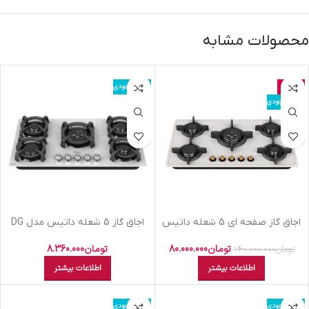
محصولات مشابه
حراج
اتمام موجودی
اتمام موجودی
اجاق گاز صفحه ای 5 شعله داتیس
اجاق گاز 5 شعله داتیس مدل DG
مدل DG-542 Ultra
567 Ultra
تومان
80.000.000
تومان
8.360.000
تومان
140.000.000
اطلاعات بیشتر
اطلاعات بیشتر
اتمام موجودی
اتمام موجودی