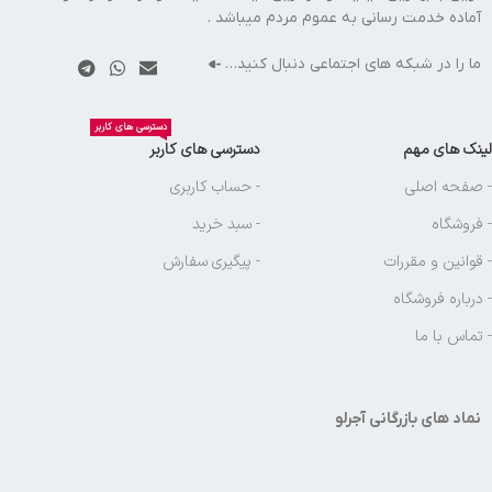
آماده خدمت رسانی به عموم مردم میباشد .
ما را در شبکه های اجتماعی دنبال کنید…
دسترسی های کاربر
لینک های مهم
دسترسی های کاربر
- صفحه اصلی
- حساب کاربری
- فروشگاه
- سبد خرید
- قوانین و مقررات
- پیگیری سفارش
- درباره فروشگاه
- تماس با ما
نماد های بازرگانی آجرلو