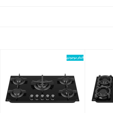
اتمام موجودی