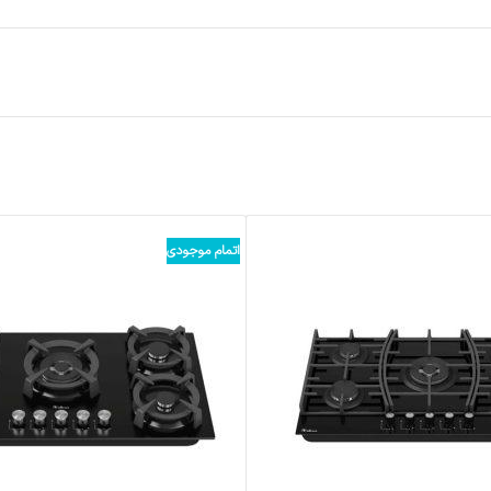
اتمام موجودی