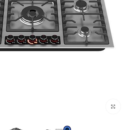
بزرگنمایی تصویر