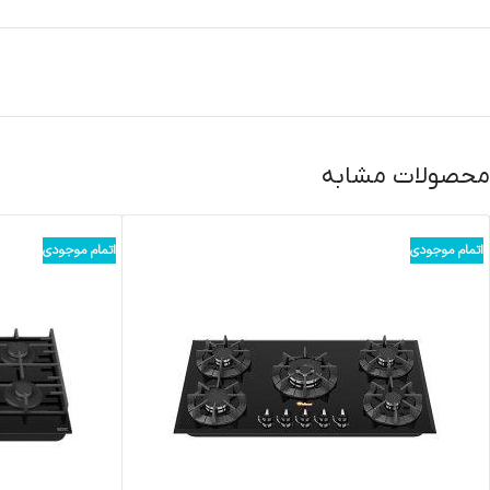
محصولات مشابه
اتمام موجودی
اتمام موجودی