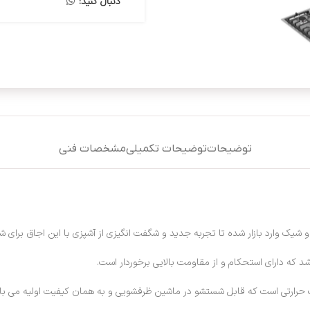
دنبال کنید:
توضیحات
توضیحات تکمیلی
مشخصات فنی
و شیک وارد بازار شده تا تجربه جدید و شگفت انگیزی از آشپزی با این اجاق برای شم
ه دارای استحکام و از مقاومت بالایی برخوردار است.
وک حرارتی است که قابل شستشو در ماشین ظرفشویی و به همان کیفیت اولیه می با