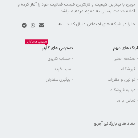
نوین با بهترین کیفیت و نازلترین قیمت فعالیت خود را آغاز کرده و
آماده خدمت رسانی به عموم مردم میباشد .
ما را در شبکه های اجتماعی دنبال کنید…
دسترسی های کاربر
لینک های مهم
دسترسی های کاربر
- صفحه اصلی
- حساب کاربری
- فروشگاه
- سبد خرید
- قوانین و مقررات
- پیگیری سفارش
- درباره فروشگاه
- تماس با ما
نماد های بازرگانی آجرلو