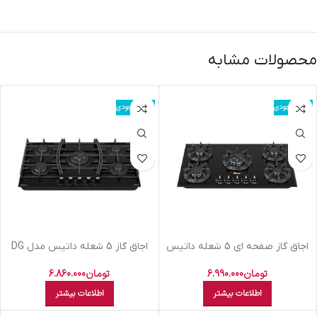
محصولات مشابه
اتمام موجودی
اتمام موجودی
اجاق گاز صفحه ای 5 شعله داتیس
اجاق گاز 5 شعله داتیس مدل DG
مدل DG-541
545
تومان
6.990.000
تومان
6.860.000
اطلاعات بیشتر
اطلاعات بیشتر