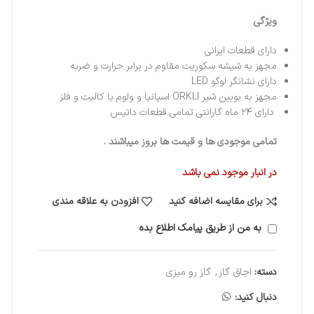
ویژگی
دارای قطعات ایرانی
مجهز به شیشه سکوریت مقاوم در برابر حرارت و ضربه
دارای نشانگر لوگو LED
مجهز به بوبین شیر ORKLI اسپانیا و ولوم با کالیت و فلز
دارای ٢۴ ماه گارانتی تمامی قطعات داتیس
تمامی موجودی ها و قیمت ها بروز میباشند .
در انبار موجود نمی باشد
برای مقایسه اضافه کنید
افزودن به علاقه مندی
به من از طریق پیامک اطلاع بده
دسته:
اجاق گاز
,
گاز رو میزی
دنبال کنید: