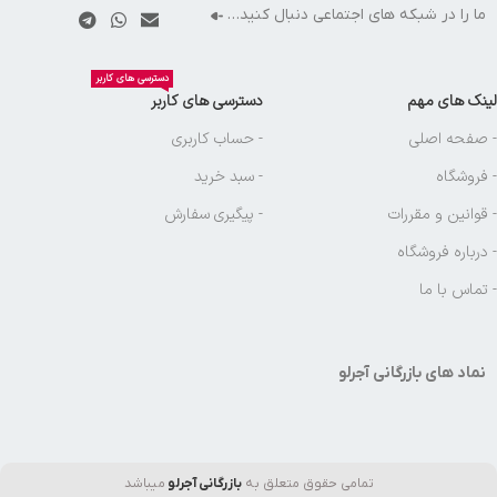
ما را در شبکه های اجتماعی دنبال کنید…
دسترسی های کاربر
لینک های مهم
دسترسی های کاربر
- صفحه اصلی
- حساب کاربری
- فروشگاه
- سبد خرید
- قوانین و مقررات
- پیگیری سفارش
- درباره فروشگاه
- تماس با ما
نماد های بازرگانی آجرلو
تمامی حقوق متعلق به
بازرگانی آجرلو
میباشد