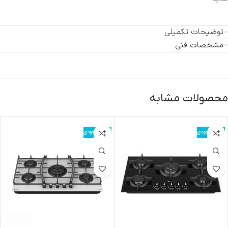
توضیحات تکمیلی
مشخصات فنی
محصولات مشابه
اتمام موجودی
اتمام موجودی