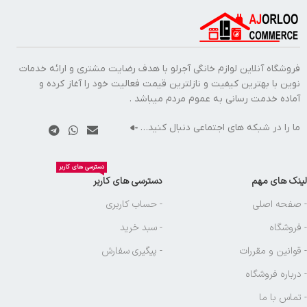
فروشگاه آنلاین لوازم خانگی آجرلو با هدف رضایت مشتری و ارائه خدمات
نوین با بهترین کیفیت و نازلترین قیمت فعالیت خود را آغاز کرده و
آماده خدمت رسانی به عموم مردم میباشد .
ما را در شبکه های اجتماعی دنبال کنید…
دسترسی های کاربر
لینک های مهم
دسترسی های کاربر
- صفحه اصلی
- حساب کاربری
- فروشگاه
- سبد خرید
- قوانین و مقررات
- پیگیری سفارش
- درباره فروشگاه
- تماس با ما