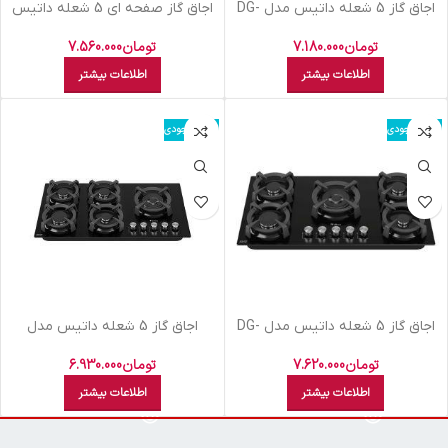
اجاق گاز 5 شعله داتیس مدل DG-
اجاق گاز صفحه ای 5 شعله داتیس
544
مدل DG 545 Ultra
تومان
7.180.000
تومان
7.560.000
اطلاعات بیشتر
اطلاعات بیشتر
اتمام موجودی
اتمام موجودی
اجاق گاز 5 شعله داتیس مدل DG-
اجاق گاز 5 شعله داتیس مدل
DG572
567
تومان
7.620.000
تومان
6.930.000
اطلاعات بیشتر
اطلاعات بیشتر