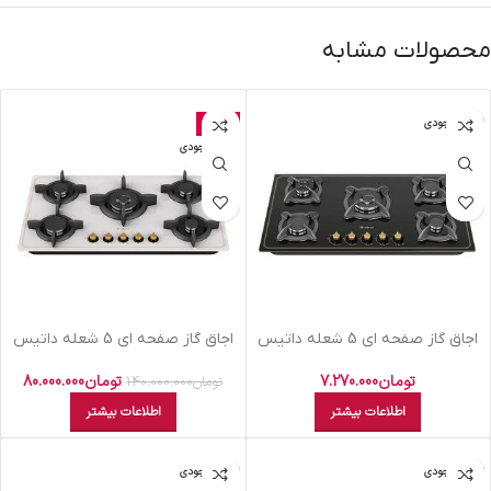
محصولات مشابه
اتمام موجودی
حراج
اتمام موجودی
اجاق گاز صفحه ای 5 شعله داتیس
اجاق گاز صفحه ای 5 شعله داتیس
مدل DG-535
مدل DG-542 Ultra
تومان
7.270.000
تومان
80.000.000
تومان
140.000.000
اطلاعات بیشتر
اطلاعات بیشتر
اتمام موجودی
اتمام موجودی