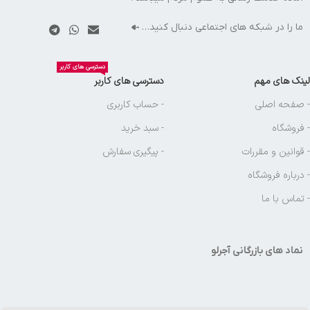
ما را در شبکه های اجتماعی دنبال کنید…
دسترسی های کاربر
لینک های مهم
دسترسی های کاربر
- صفحه اصلی
- حساب کاربری
- فروشگاه
- سبد خرید
- قوانین و مقررات
- پیگیری سفارش
- درباره فروشگاه
- تماس با ما
نماد های بازرگانی آجرلو