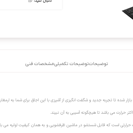
دنبال کنید:
توضیحات
توضیحات تکمیلی
مشخصات فنی
بازار شده تا تجربه جدید و شگفت انگیزی از آشپزی با این اجاق برای شما به ارمغان 
وک حرارتی است که قابل شستشو در ماشین ظرفشویی و به همان کیفیت اولیه می با