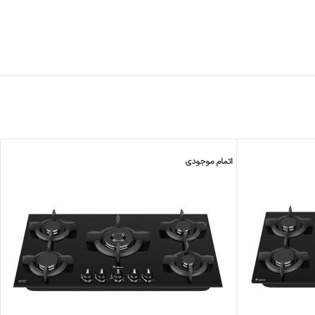
اتمام موجودی