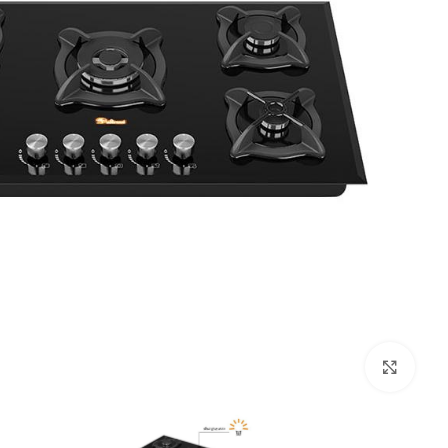
بزرگنمایی تصویر