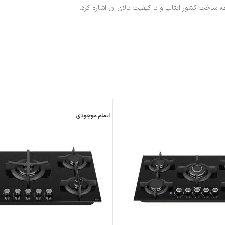
ساخت کشور ایتالیا و با کیفیت بالای آن اشاره کرد.
اتمام موجودی