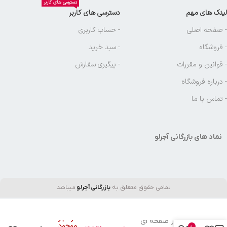
دسترسی های کاربر
لینک های مهم
دسترسی های کاربر
- صفحه اصلی
- حساب کاربری
- فروشگاه
- سبد خرید
- قوانین و مقررات
- پیگیری سفارش
- درباره فروشگاه
- تماس با ما
نماد های بازرگانی آجرلو
تمامی حقوق متعلق به
بازرگانی آجرلو
میباشد
در انبار
اجاق گاز صفحه ای
موجود
0