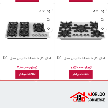
اتمام موجودی
اتمام موجودی
اجاق گاز 5 شعله داتیس مدل DG-
اجاق گاز 5 شعله داتیس مدل DG-
572 Ultra
550ultra
تومان
7.560.000
تومان
7.600.000
اطلاعات بیشتر
اطلاعات بیشتر