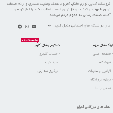
فروشگاه آنلاین لوازم خانگی آجرلو با هدف رضایت مشتری و ارائه خدمات
نوین با بهترین کیفیت و نازلترین قیمت فعالیت خود را آغاز کرده و
آماده خدمت رسانی به عموم مردم میباشد .
ما را در شبکه های اجتماعی دنبال کنید…
دسترسی های کاربر
لینک های مهم
دسترسی های کاربر
- صفحه اصلی
- حساب کاربری
- فروشگاه
- سبد خرید
- قوانین و مقررات
- پیگیری سفارش
- درباره فروشگاه
- تماس با ما
نماد های بازرگانی آجرلو