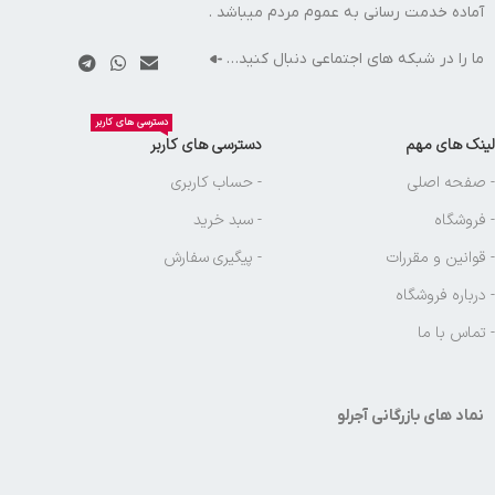
آماده خدمت رسانی به عموم مردم میباشد .
ما را در شبکه های اجتماعی دنبال کنید…
دسترسی های کاربر
لینک های مهم
دسترسی های کاربر
- صفحه اصلی
- حساب کاربری
- فروشگاه
- سبد خرید
- قوانین و مقررات
- پیگیری سفارش
- درباره فروشگاه
- تماس با ما
نماد های بازرگانی آجرلو