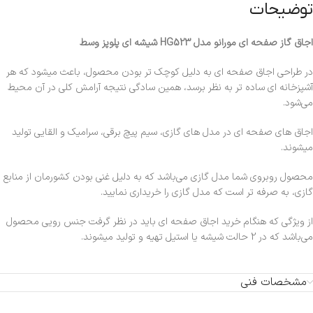
توضیحات
اجاق گاز صفحه ای مورانو مدل HG523 شیشه ای پلوپز وسط
در طراحی اجاق صفحه ای به دلیل کوچک تر بودن محصول، باعث میشود که هر
آشپزخانه ای ساده تر به نظر برسد، همین سادگی نتیجه آرامش کلی در آن محیط
می‌شود.
اجاق های صفحه ای در مدل های گازی، سیم پیچ برقی، سرامیک و القایی تولید
میشوند.
محصول روبروی شما مدل گازی می‌باشد که به دلیل غنی بودن کشورمان از منابع
گازی، به صرفه تر است که مدل گازی را خریداری نمایید.
از ویژگی که هنگام خرید اجاق صفحه ای باید در نظر گرفت جنس رویی محصول
می‌باشد که در 2 حالت شیشه یا استیل تهیه و تولید میشوند.
مشخصات فنی