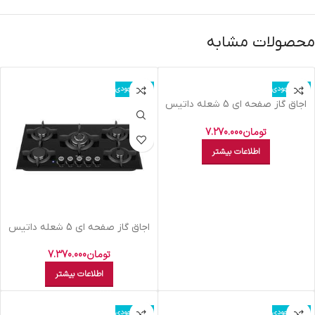
محصولات مشابه
اتمام موجودی
اتمام موجودی
اجاق گاز صفحه ای 5 شعله داتیس
مدل DG-535
تومان
7.270.000
اطلاعات بیشتر
اجاق گاز صفحه ای 5 شعله داتیس
مدل DG 546
تومان
7.370.000
اطلاعات بیشتر
اتمام موجودی
اتمام موجودی