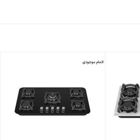
اتمام موجودی