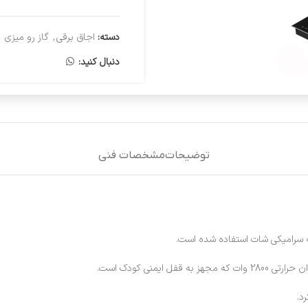
دسته:
اجاق برقی
,
گاز رو میزی
دنبال کنید:
توضیحات
مشخصات فنی
رامیکی شات استفاده شده است.
د.