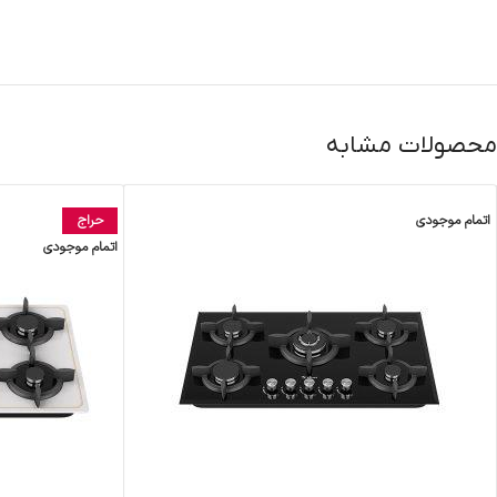
محصولات مشابه
اتمام موجودی
حراج
اتمام موجودی