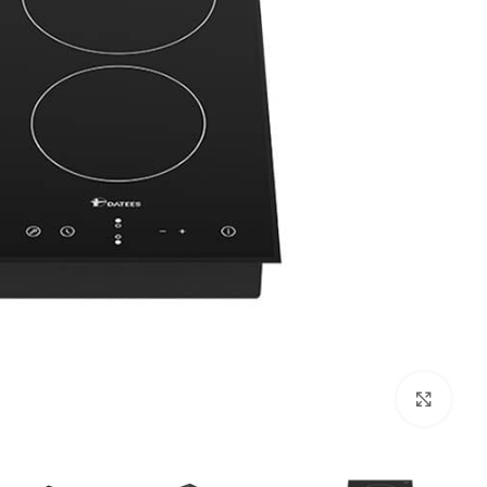
بزرگنمایی تصویر