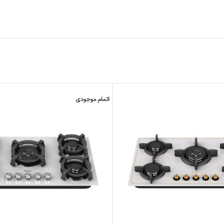
اتمام موجودی