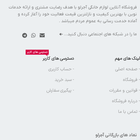
فروشگاه آنلاین لوازم خانگی آجرلو با هدف رضایت مشتری و ارائه خدمات
نوین با بهترین کیفیت و نازلترین قیمت فعالیت خود را آغاز کرده و
آماده خدمت رسانی به عموم مردم میباشد .
ما را در شبکه های اجتماعی دنبال کنید…
دسترسی های کاربر
لینک های مهم
دسترسی های کاربر
- صفحه اصلی
- حساب کاربری
- فروشگاه
- سبد خرید
- قوانین و مقررات
- پیگیری سفارش
- درباره فروشگاه
- تماس با ما
نماد های بازرگانی آجرلو