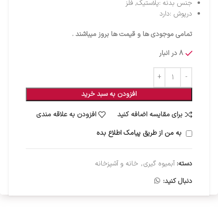
جنس بدنه :پلاستیک, فلز
درپوش :دارد
تمامی موجودی ها و قیمت ها بروز میباشند .
8 در انبار
افزودن به سبد خرید
برای مقایسه اضافه کنید
افزودن به علاقه مندی
به من از طریق پیامک اطلاع بده
دسته:
آبمیوه گیری
,
خانه و آشپزخانه
دنبال کنید: