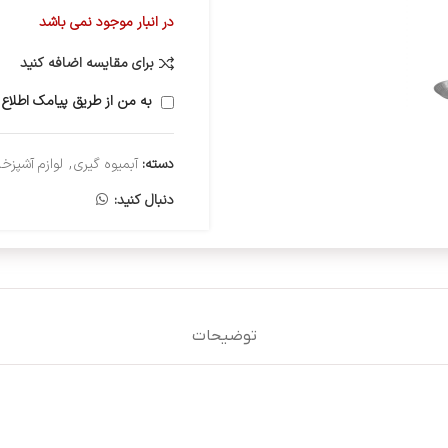
در انبار موجود نمی باشد
برای مقایسه اضافه کنید
به من از طریق پیامک اطلاع 
دسته:
آبمیوه گیری
,
لوازم آشپزخا
دنبال کنید:
توضیحات