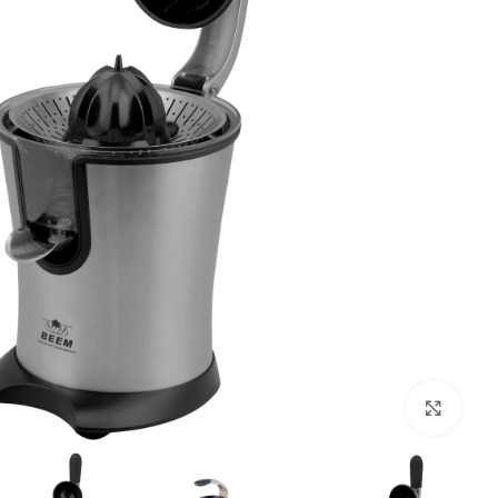
بزرگنمایی تصویر