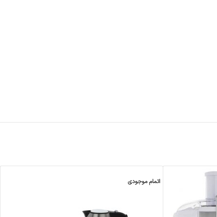
اتمام موجودی