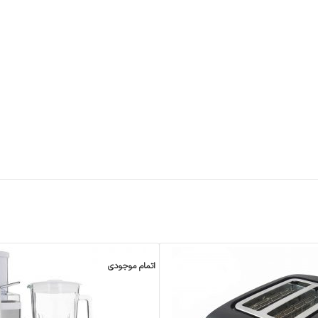
اتمام موجودی