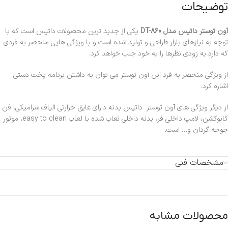
توضیحات
آون توستر داتیس مدل DT-860
یکی از جدید ترین محصولات داتیس است که با
توجه به نیازهای بازار طراحی و تولید شده است و با ویژگی هایی منحصر به فردی
که دارد به زودی نظرها را به خود جلب خواهد کرد.
از ویژگی منحصر به فرد این آون توستر می توان به داشتن برنامه پخت دستی
اشاره کرد.
از دیگر ویژگی های آون توستر داتیس بدنه دارای عایق حرارتی الیاف سرامیکی، فن
کانوکشن، لامپ داخلی فر، بدنه داخلی لعاب شده با لعاب easy to clean، موتور
جوجه گردان و… است.
مشخصات فنی
محصولات مشابه