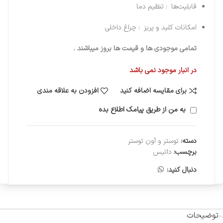
قابلیت‌ها : تنظیم دما
امکانات کلید و پریز : چراغ داخلی
تمامی موجودی ها و قیمت ها بروز میباشند .
در انبار موجود نمی باشد
برای مقایسه اضافه کنید
افزودن به علاقه مندی
به من از طریق پیامک اطلاع بده
دسته:
توستر و آون توستر
برچسب:
داتیس
دنبال کنید:
توضیحات