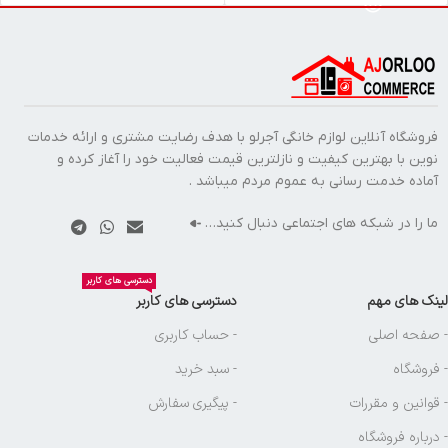
فروشگاه آنلاین لوازم خانگی آجرلو با هدف رضایت مشتری و ارائه خدمات
نوین با بهترین کیفیت و نازلترین قیمت فعالیت خود را آغاز کرده و
آماده خدمت رسانی به عموم مردم میباشد .
ما را در شبکه های اجتماعی دنبال کنید…
دسترسی های کاربر
لینک های مهم
دسترسی های کاربر
- صفحه اصلی
- حساب کاربری
- فروشگاه
- سبد خرید
- قوانین و مقررات
- پیگیری سفارش
- درباره فروشگاه