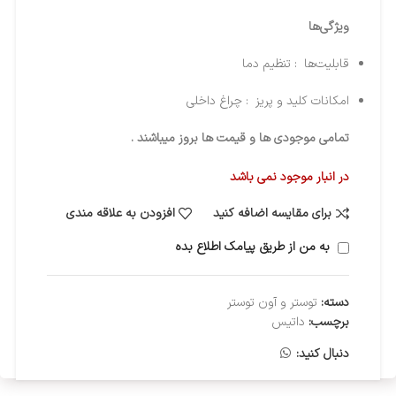
ویژگی‌ها
قابلیت‌ها : تنظیم دما
امکانات کلید و پریز : چراغ داخلی
تمامی موجودی ها و قیمت ها بروز میباشند .
در انبار موجود نمی باشد
برای مقایسه اضافه کنید
افزودن به علاقه مندی
به من از طریق پیامک اطلاع بده
دسته:
توستر و آون توستر
برچسب:
داتیس
دنبال کنید: