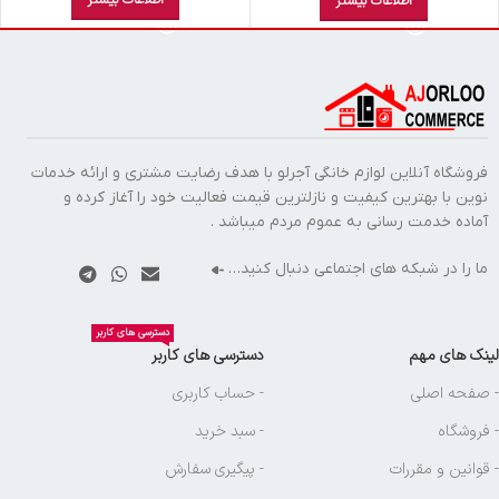
اطلاعات بیشتر
اطلاعات بیشتر
فروشگاه آنلاین لوازم خانگی آجرلو با هدف رضایت مشتری و ارائه خدمات
نوین با بهترین کیفیت و نازلترین قیمت فعالیت خود را آغاز کرده و
آماده خدمت رسانی به عموم مردم میباشد .
ما را در شبکه های اجتماعی دنبال کنید…
دسترسی های کاربر
لینک های مهم
دسترسی های کاربر
- صفحه اصلی
- حساب کاربری
- فروشگاه
- سبد خرید
- قوانین و مقررات
- پیگیری سفارش