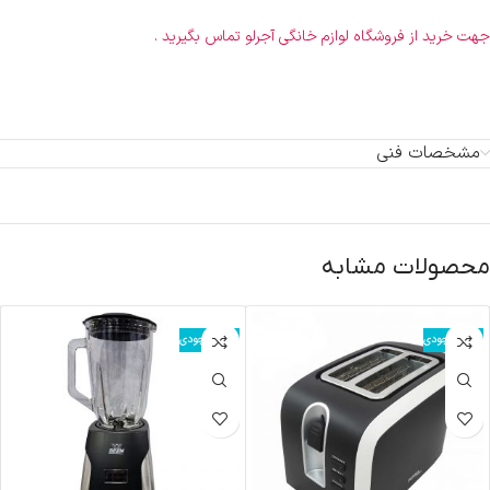
جهت خرید از فروشگاه لوازم خانگی آجرلو تماس بگیرید .
مشخصات فنی
محصولات مشابه
اتمام موجودی
اتمام موجودی