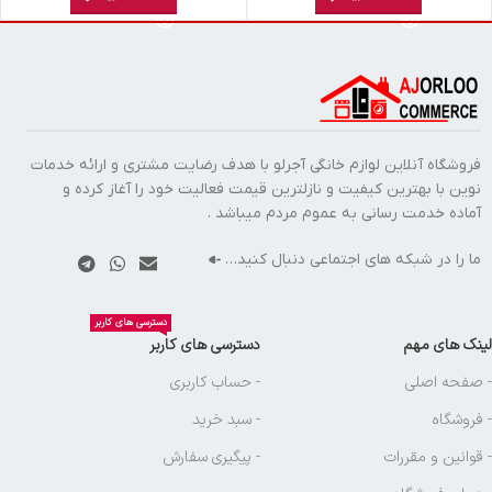
فروشگاه آنلاین لوازم خانگی آجرلو با هدف رضایت مشتری و ارائه خدمات
نوین با بهترین کیفیت و نازلترین قیمت فعالیت خود را آغاز کرده و
آماده خدمت رسانی به عموم مردم میباشد .
ما را در شبکه های اجتماعی دنبال کنید…
دسترسی های کاربر
لینک های مهم
دسترسی های کاربر
- صفحه اصلی
- حساب کاربری
- فروشگاه
- سبد خرید
- قوانین و مقررات
- پیگیری سفارش