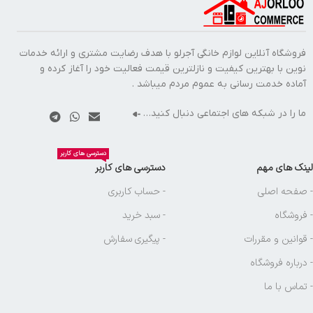
فروشگاه آنلاین لوازم خانگی آجرلو با هدف رضایت مشتری و ارائه خدمات
نوین با بهترین کیفیت و نازلترین قیمت فعالیت خود را آغاز کرده و
آماده خدمت رسانی به عموم مردم میباشد .
ما را در شبکه های اجتماعی دنبال کنید…
دسترسی های کاربر
لینک های مهم
دسترسی های کاربر
- صفحه اصلی
- حساب کاربری
- فروشگاه
- سبد خرید
- قوانین و مقررات
- پیگیری سفارش
- درباره فروشگاه
- تماس با ما