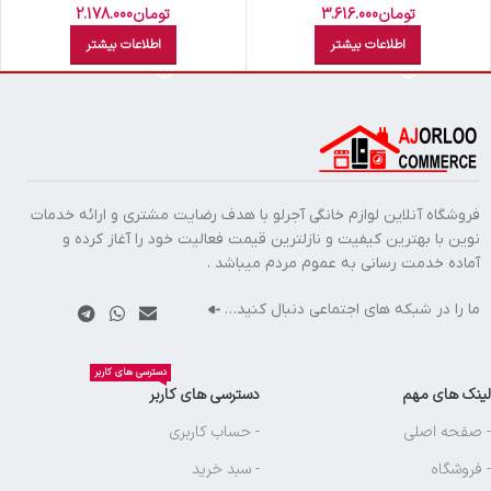
تومان
2.178.000
تومان
3.616.000
اطلاعات بیشتر
اطلاعات بیشتر
فروشگاه آنلاین لوازم خانگی آجرلو با هدف رضایت مشتری و ارائه خدمات
نوین با بهترین کیفیت و نازلترین قیمت فعالیت خود را آغاز کرده و
آماده خدمت رسانی به عموم مردم میباشد .
ما را در شبکه های اجتماعی دنبال کنید…
دسترسی های کاربر
لینک های مهم
دسترسی های کاربر
- صفحه اصلی
- حساب کاربری
- فروشگاه
- سبد خرید