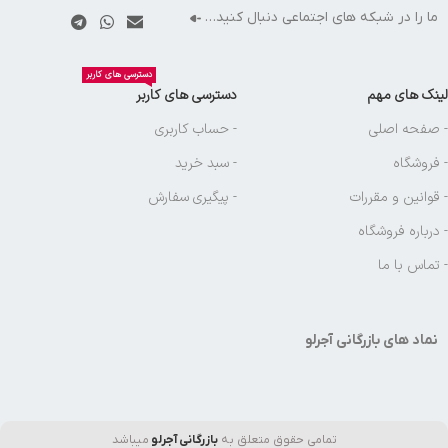
ما را در شبکه های اجتماعی دنبال کنید…
دسترسی های کاربر
لینک های مهم
دسترسی های کاربر
- صفحه اصلی
- حساب کاربری
- فروشگاه
- سبد خرید
- قوانین و مقررات
- پیگیری سفارش
- درباره فروشگاه
- تماس با ما
نماد های بازرگانی آجرلو
تمامی حقوق متعلق به
بازرگانی آجرلو
میباشد