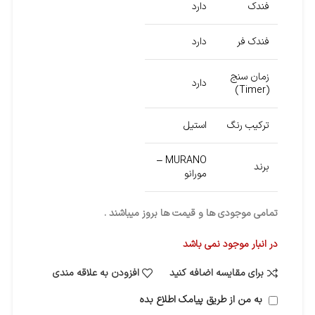
فندک
دارد
فندک فر
دارد
زمان سنج
دارد
(Timer)
ترکیب رنگ
استیل
MURANO –
برند
مورانو
تمامی موجودی ها و قیمت ها بروز میباشند .
در انبار موجود نمی باشد
برای مقایسه اضافه کنید
افزودن به علاقه مندی
به من از طریق پیامک اطلاع بده