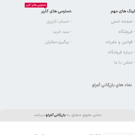
دسترسی های کاربر
لینک های مهم
دسترسی های کاربر
- صفحه اصلی
- حساب کاربری
- فروشگاه
- سبد خرید
- قوانین و مقررات
- پیگیری سفارش
- درباره فروشگاه
- تماس با ما
نماد های بازرگانی آجرلو
تمامی حقوق متعلق به
بازرگانی آجرلو
میباشد
در انبار